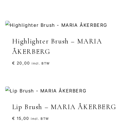
Highlighter Brush – MARIA
ÅKERBERG
€
20,00
incl. BTW
Lip Brush – MARIA ÅKERBERG
€
15,00
incl. BTW