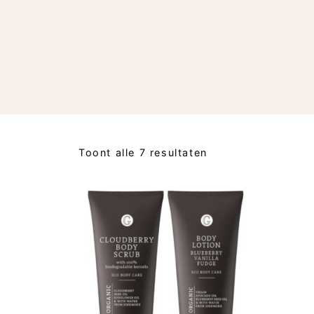
Toont alle 7 resultaten