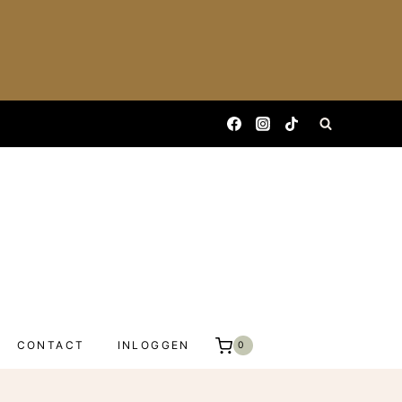
CONTACT
INLOGGEN
0