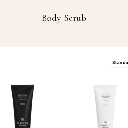
Body Scrub