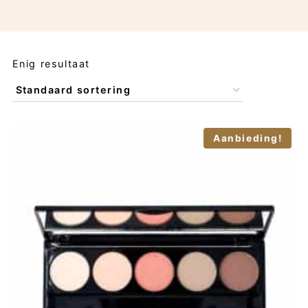
Enig resultaat
Aanbieding!