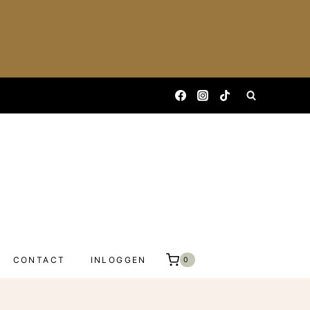
CONTACT
INLOGGEN
0