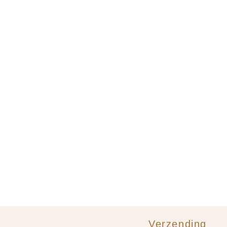
Verzending