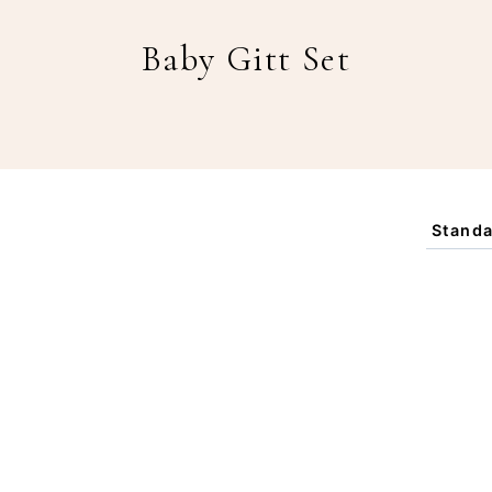
Baby Gitt Set