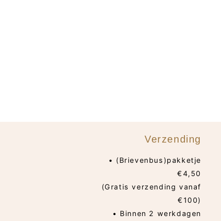
Verzending
• (Brievenbus)pakketje
€4,50
(Gratis verzending vanaf
€100)
• Binnen 2 werkdagen