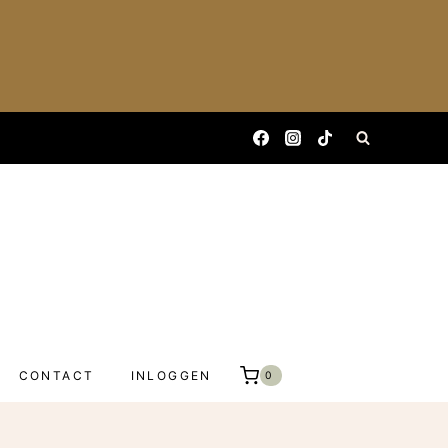
CONTACT
INLOGGEN
0