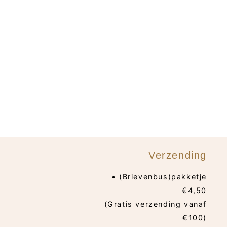
Verzending
• (Brievenbus)pakketje
€4,50
(Gratis verzending vanaf
€100)