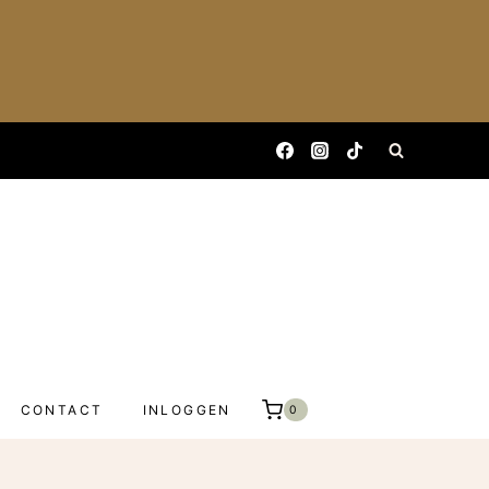
CONTACT
INLOGGEN
0