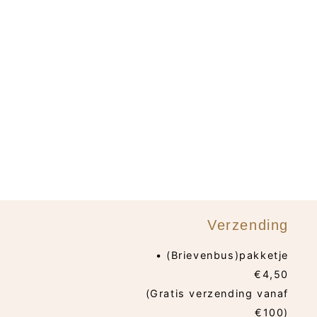
Verzending
• (Brievenbus)pakketje
€4,50
(Gratis verzending vanaf
€100)