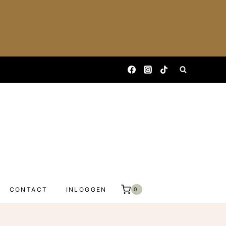
CONTACT
INLOGGEN
0