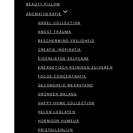
BEAUTY PILLOW
AROMATHERAPIE
ANGEL COLLECTION
ANGST TRAUMA
BESCHERMING VEILIGHEID
CREATIE INSPIRATIE
EIGENLIEFDE SELFCARE
ENERGETISCH REINIGEN ZUIVEREN
FOCUS CONCENTRATIE
GEZONDHEID WEERSTAND
GRONDEN BALANS
HAPPY HOME COLLECTION
HELEN LOSLATEN
HORMOON HUMEUR
KRISTALLENLIJN