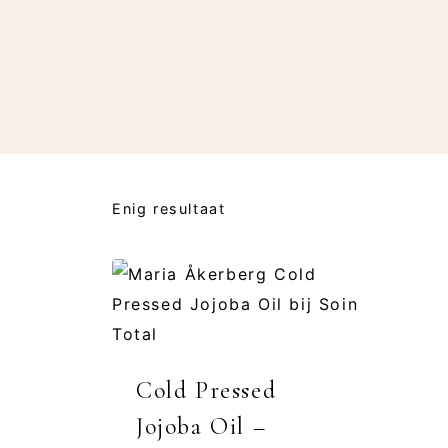
Enig resultaat
Cold Pressed
Jojoba Oil –