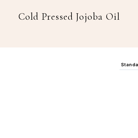
Cold Pressed Jojoba Oil