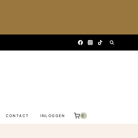
CONTACT
INLOGGEN
0