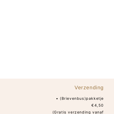
Verzending
• (Brievenbus)pakketje
€4,50
(Gratis verzending vanaf