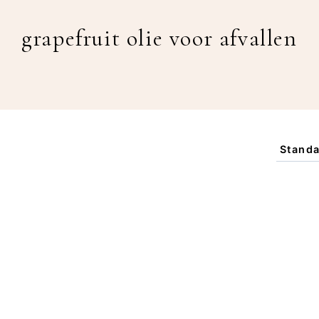
grapefruit olie voor afvallen