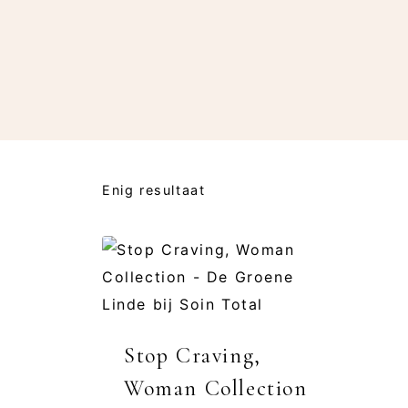
Enig resultaat
Stop Craving,
Woman Collection