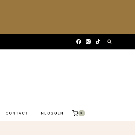
CONTACT
INLOGGEN
0