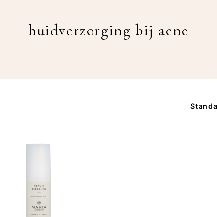
huidverzorging bij acne