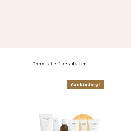
Toont alle 2 resultaten
Aanbieding!