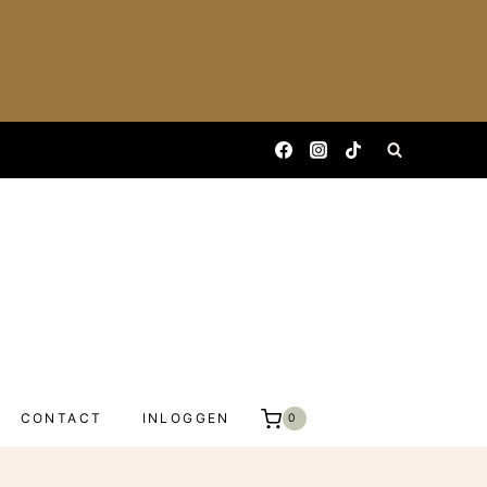
CONTACT
INLOGGEN
0