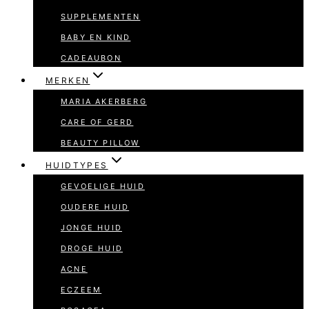
SUPPLEMENTEN
BABY EN KIND
CADEAUBON
MERKEN
MARIA AKERBERG
CARE OF GERD
BEAUTY PILLOW
HUIDTYPES
GEVOELIGE HUID
OUDERE HUID
JONGE HUID
DROGE HUID
ACNE
ECZEEM