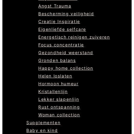
Angst Trauma
Bescherming veiligheid
Creatie Inspiratie
Eigenliefde selfcare
Energetisch reinigen zuiveren
Focus concentratie
Gezondheid weerstand
Gronden balans
Happy home collection
Helen loslaten
Hormoon humeur
Kristallenlijn
Lekker slapenlijn
Rust ontspanning
Woman collection
Supplementen
Baby en kind