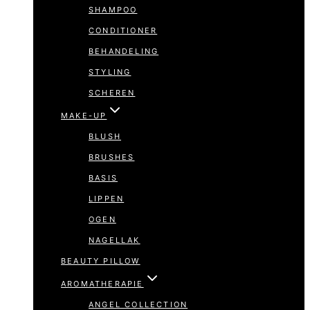
SHAMPOO
CONDITIONER
BEHANDELING
STYLING
SCHEREN
MAKE-UP
BLUSH
BRUSHES
BASIS
LIPPEN
OGEN
NAGELLAK
BEAUTY PILLOW
AROMATHERAPIE
ANGEL COLLECTION