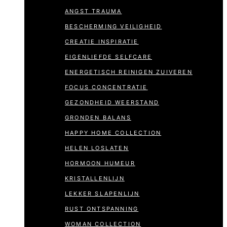
ANGST TRAUMA
BESCHERMING VEILIGHEID
CREATIE INSPIRATIE
EIGENLIEFDE SELFCARE
ENERGETISCH REINIGEN ZUIVEREN
FOCUS CONCENTRATIE
GEZONDHEID WEERSTAND
GRONDEN BALANS
HAPPY HOME COLLECTION
HELEN LOSLATEN
HORMOON HUMEUR
KRISTALLENLIJN
LEKKER SLAPENLIJN
RUST ONTSPANNING
WOMAN COLLECTION