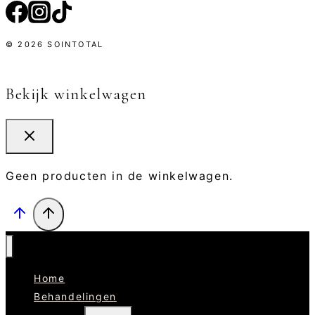
© 2026 SOINTOTAL
Bekijk winkelwagen
Geen producten in de winkelwagen.
Home
Behandelingen