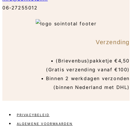
06-27255012
Verzending
• (Brievenbus)pakketje €4,50
(Gratis verzending vanaf €100)
• Binnen 2 werkdagen verzonden
(binnen Nederland met DHL)
PRIVACYBELEID
ALGEMENE VOORWAARDEN