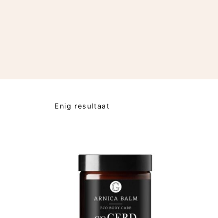
Enig resultaat