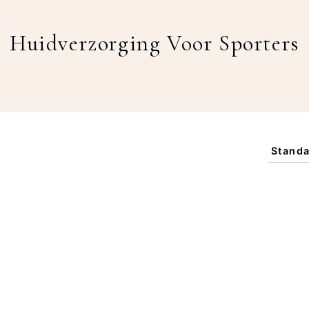
Huidverzorging Voor Sporters