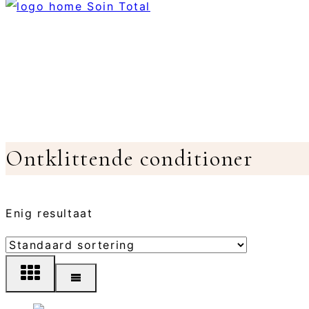
Ontklittende conditioner
Enig resultaat