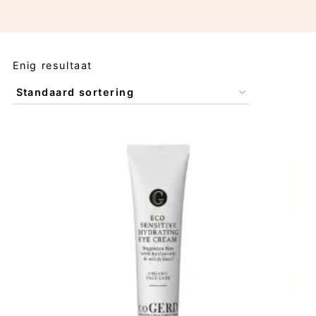
Enig resultaat