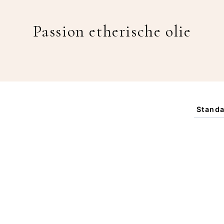
Passion etherische olie