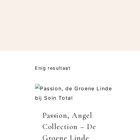
Enig resultaat
Passion, Angel
Collection – De
Groene Linde