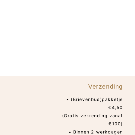
Verzending
• (Brievenbus)pakketje
€4,50
(Gratis verzending vanaf
€100)
• Binnen 2 werkdagen