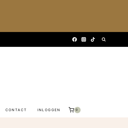
CONTACT
INLOGGEN
0