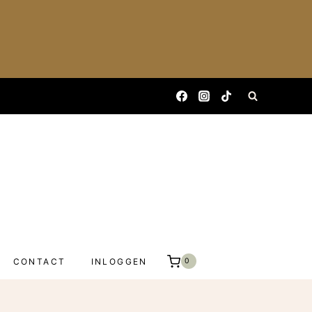
CONTACT
INLOGGEN
0