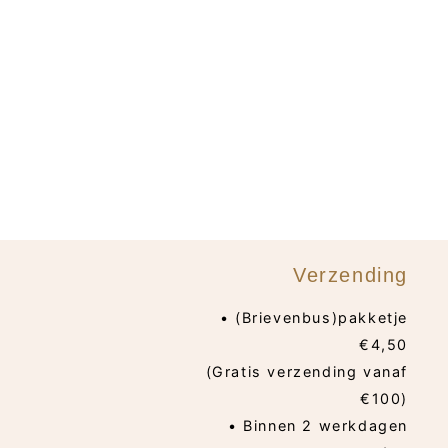
Verzending
• (Brievenbus)pakketje
€4,50
(Gratis verzending vanaf
€100)
• Binnen 2 werkdagen