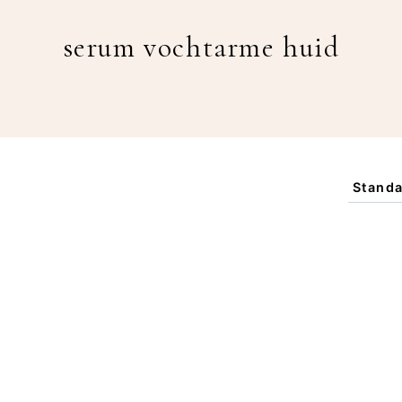
serum vochtarme huid