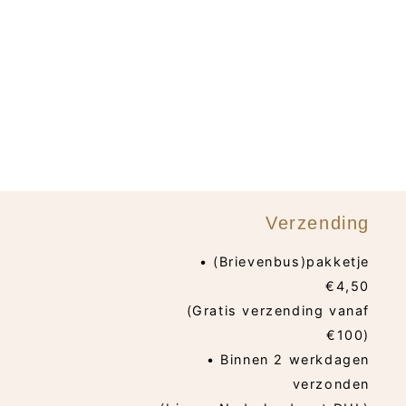
Verzending
• (Brievenbus)pakketje
€4,50
(Gratis verzending vanaf
€100)
• Binnen 2 werkdagen
verzonden