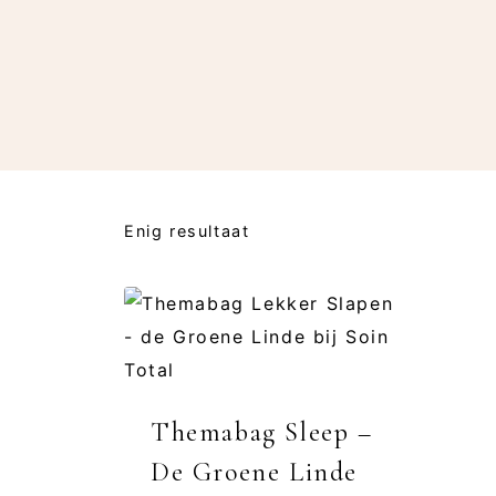
Enig resultaat
Themabag Sleep –
De Groene Linde