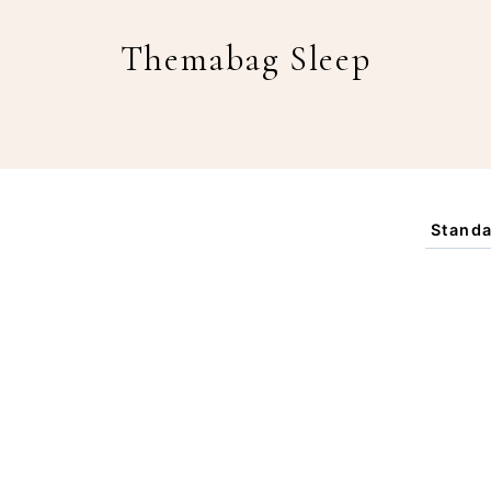
Themabag Sleep