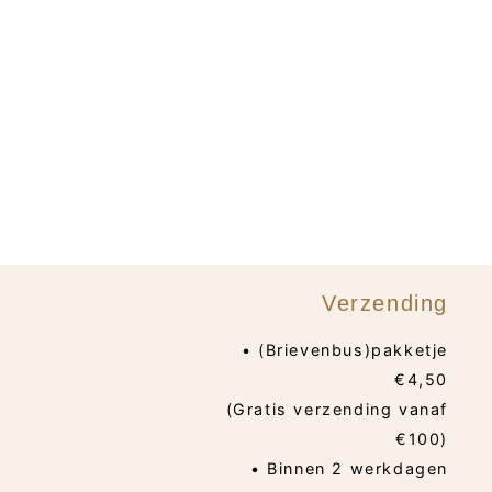
Verzending
• (Brievenbus)pakketje
€4,50
(Gratis verzending vanaf
€100)
• Binnen 2 werkdagen