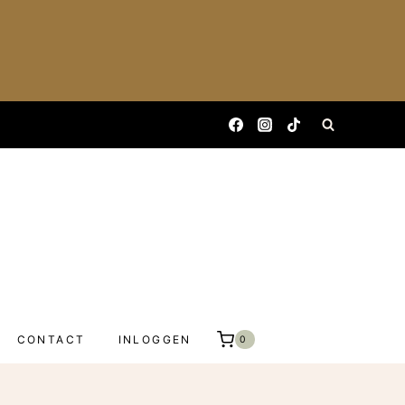
CONTACT
INLOGGEN
0