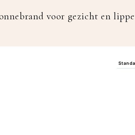
onnebrand voor gezicht en lipp