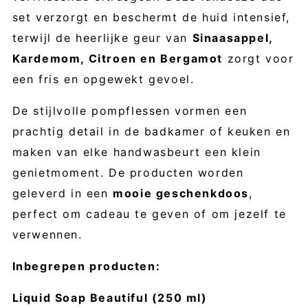
set verzorgt en beschermt de huid intensief,
terwijl de heerlijke geur van
Sinaasappel,
Kardemom, Citroen en Bergamot
zorgt voor
een fris en opgewekt gevoel.
De stijlvolle pompflessen vormen een
prachtig detail in de badkamer of keuken en
maken van elke handwasbeurt een klein
genietmoment. De producten worden
geleverd in een
mooie geschenkdoos
,
perfect om cadeau te geven of om jezelf te
verwennen.
Inbegrepen producten:
Liquid Soap Beautiful (250 ml)