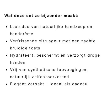
Wat deze set zo bijzonder maakt:
Luxe duo van natuurlijke handzeep en
handcrème
Verfrissende citrusgeur met een zachte
kruidige toets
Hydrateert, beschermt en verzorgt droge
handen
Vrij van synthetische toevoegingen,
natuurlijk zelfconserverend
Elegant verpakt – ideaal als cadeau