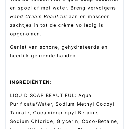
en spoel af met water. Breng vervolgens
Hand Cream Beautiful
aan en masseer
zachtjes in tot de crème volledig is
opgenomen.
Geniet van schone, gehydrateerde en
heerlijk geurende handen
INGREDIËNTEN:
LIQUID SOAP BEAUTIFUL: Aqua
Purificata/Water, Sodium Methyl Cocoyl
Taurate, Cocamidopropyl Betaine,
Sodium Chloride, Glycerin, Coco-Betaine,