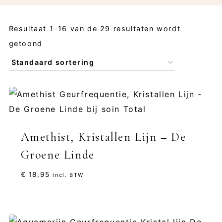
Resultaat 1–16 van de 29 resultaten wordt
getoond
Amethist, Kristallen Lijn – De
Groene Linde
€
18,95
incl. BTW