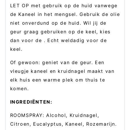
LET OP met gebruik op de huid vanwege
de Kaneel in het mengsel. Gebruik de olie
niet onverdund op de huid. Wil jij de
geur graag gebruiken op de keel, kies
dan voor de . Echt weldadig voor de
keel.
Of gewoon: geniet van de geur. Een
vleugje kaneel en kruidnagel maakt van
elk huis een warme plek om thuis te
komen.
INGREDIËNTEN:
ROOMSPRAY: Alcohol, Kruidnagel,
Citroen, Eucalyptus, Kaneel, Rozemarijn.