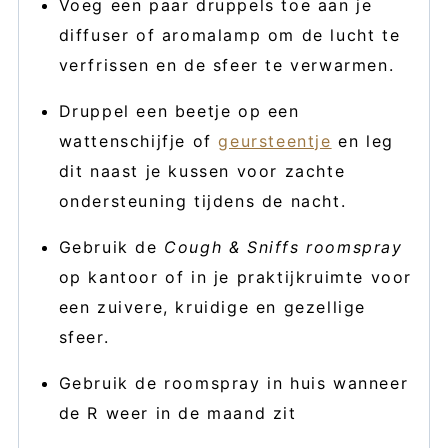
Voeg een paar druppels toe aan je
diffuser of aromalamp om de lucht te
verfrissen en de sfeer te verwarmen.
Druppel een beetje op een
wattenschijfje of
geursteentje
en leg
dit naast je kussen voor zachte
ondersteuning tijdens de nacht.
Gebruik de
Cough & Sniffs roomspray
op kantoor of in je praktijkruimte voor
een zuivere, kruidige en gezellige
sfeer.
Gebruik de roomspray in huis wanneer
de R weer in de maand zit