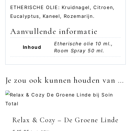
ETHERISCHE OLIE: Kruidnagel, Citroen,
Eucalyptus, Kaneel, Rozemarijn.
Aanvullende informatie
Etherische olie 10 ml.,
Inhoud
Room Spray 50 ml.
Je zou ook kunnen houden van …
Relax & Cozy – De Groene Linde