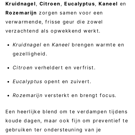
Kruidnagel
,
Citroen
,
Eucalyptus
,
Kaneel
en
Rozemarijn
zorgen samen voor een
verwarmende, frisse geur die zowel
verzachtend als opwekkend werkt.
Kruidnagel
en
Kaneel
brengen warmte en
gezelligheid.
Citroen
verheldert en verfrist.
Eucalyptus
opent en zuivert.
Rozemarijn
versterkt en brengt focus.
Een heerlijke blend om te verdampen tijdens
koude dagen, maar ook fijn om preventief te
gebruiken ter ondersteuning van je