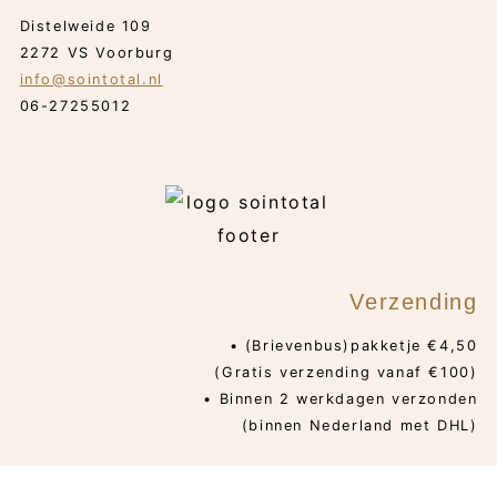
Distelweide 109
2272 VS Voorburg
info@sointotal.nl
06-27255012
Verzending
• (Brievenbus)pakketje €4,50
(Gratis verzending vanaf €100)
• Binnen 2 werkdagen verzonden
(binnen Nederland met DHL)