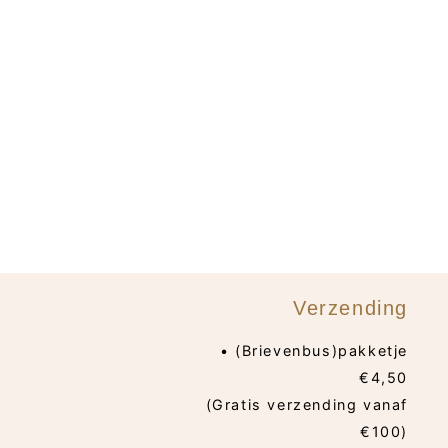
Verzending
• (Brievenbus)pakketje
€4,50
(Gratis verzending vanaf
€100)