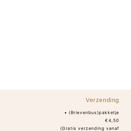
Verzending
• (Brievenbus)pakketje
€4,50
(Gratis verzending vanaf