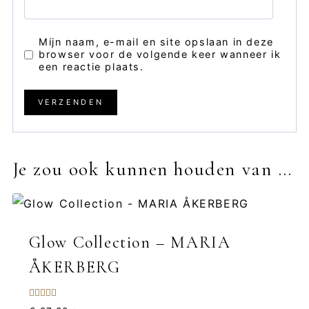
Mijn naam, e-mail en site opslaan in deze
browser voor de volgende keer wanneer ik
een reactie plaats.
Je zou ook kunnen houden van …
Glow Collection – MARIA
ÅKERBERG
Gewaardeerd