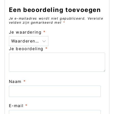
Een beoordeling toevoegen
Je e-mailadres wordt niet gepubliceerd.
Vereiste
velden zijn gemarkeerd met
*
Je waardering
*
Je beoordeling
*
Naam
*
E-mail
*