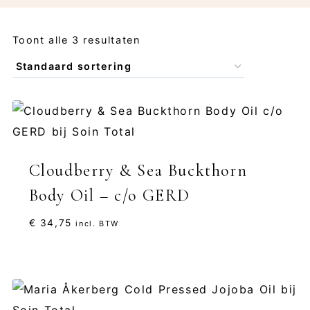
Toont alle 3 resultaten
Cloudberry & Sea Buckthorn
Body Oil – c/o GERD
€
34,75
incl. BTW