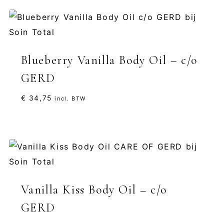
Blueberry Vanilla Body Oil – c/o
GERD
€
34,75
incl. BTW
Vanilla Kiss Body Oil – c/o
GERD