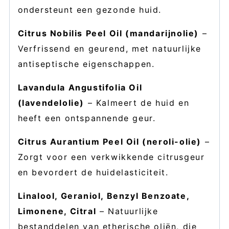
ondersteunt een gezonde huid.
Citrus Nobilis Peel Oil (mandarijnolie)
–
Verfrissend en geurend, met natuurlijke
antiseptische eigenschappen.
Lavandula Angustifolia Oil
(lavendelolie)
– Kalmeert de huid en
heeft een ontspannende geur.
Citrus Aurantium Peel Oil (neroli-olie)
–
Zorgt voor een verkwikkende citrusgeur
en bevordert de huidelasticiteit.
Linalool, Geraniol, Benzyl Benzoate,
Limonene, Citral
– Natuurlijke
bestanddelen van etherische oliën, die