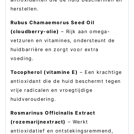
herstellen.
Rubus Chamaemorus Seed Oil
(cloudberry-olie)
– Rijk aan omega-
vetzuren en vitamines, ondersteunt de
huidbarrière en zorgt voor extra
voeding.
Tocopherol (vitamine E)
– Een krachtige
antioxidant die de huid beschermt tegen
vrije radicalen en vroegtijdige
huidveroudering.
Rosmarinus Officinalis Extract
(rozemarijnextract)
– Werkt
antioxidatief en ontstekingsremmend,