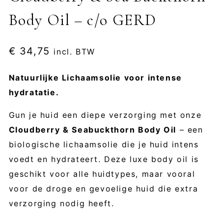
Body Oil – c/o GERD
€
34,75
incl. BTW
Natuurlijke Lichaamsolie voor intense
hydratatie.
Gun je huid een diepe verzorging met onze
Cloudberry & Seabuckthorn Body Oil
– een
biologische lichaamsolie die je huid intens
voedt en hydrateert. Deze luxe body oil is
geschikt voor alle huidtypes, maar vooral
voor de droge en gevoelige huid die extra
verzorging nodig heeft.