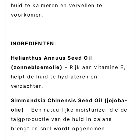
huid te kalmeren en vervellen te
voorkomen.
INGREDIËNTEN:
Helianthus Annuus Seed Oil
(zonnebloemolie)
– Rijk aan vitamine E,
helpt de huid te hydrateren en
verzachten.
Simmondsia Chinensis Seed Oil (jojoba-
olie)
– Een natuurlijke moisturizer die de
talgproductie van de huid in balans
brengt en snel wordt opgenomen.