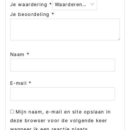
Je waardering
*
Je beoordeling
*
Naam
*
E-mail
*
Mijn naam, e-mail en site opslaan in
deze browser voor de volgende keer
wanneer ik een reactie plaats.