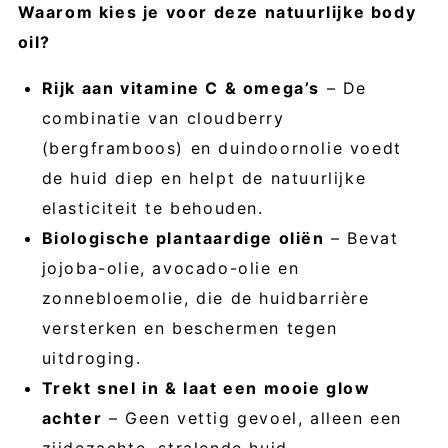
Waarom kies je voor deze natuurlijke body
oil?
Rijk aan vitamine C & omega’s
– De
combinatie van cloudberry
(bergframboos) en duindoornolie voedt
de huid diep en helpt de natuurlijke
elasticiteit te behouden.
Biologische plantaardige oliën
– Bevat
jojoba-olie, avocado-olie en
zonnebloemolie, die de huidbarrière
versterken en beschermen tegen
uitdroging.
Trekt snel in & laat een mooie glow
achter
– Geen vettig gevoel, alleen een