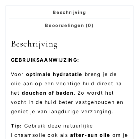
Beschrijving
Beoordelingen (0)
Beschrijving
GEBRUIKSAANWIJZING:
Voor
optimale hydratatie
breng je de
olie aan op een vochtige huid direct na
het
douchen of baden
. Zo wordt het
vocht in de huid beter vastgehouden en
geniet je van langdurige verzorging.
Tip:
Gebruik deze natuurlijke
lichaamsolie ook als
after-sun olie
om je