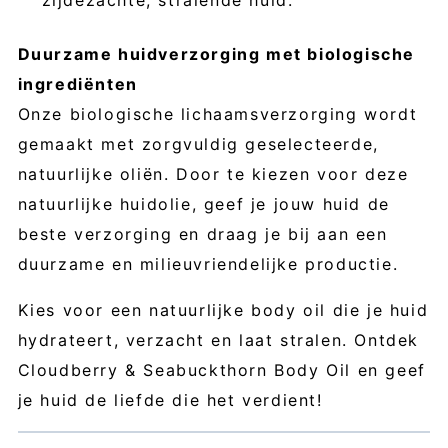
zijdezachte, stralende huid.
Duurzame huidverzorging met biologische
ingrediënten
Onze biologische lichaamsverzorging wordt
gemaakt met zorgvuldig geselecteerde,
natuurlijke oliën. Door te kiezen voor deze
natuurlijke huidolie, geef je jouw huid de
beste verzorging en draag je bij aan een
duurzame en milieuvriendelijke productie.
Kies voor een natuurlijke body oil die je huid
hydrateert, verzacht en laat stralen. Ontdek
Cloudberry & Seabuckthorn Body Oil en geef
je huid de liefde die het verdient!