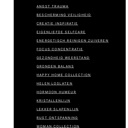
ANGST TRAUMA
BESCHERMING VEILIGHEID
CREATIE INSPIRATIE
EIGENLIEFDE SELFCARE
ENERGETISCH REINIGEN ZUIVEREN
FOCUS CONCENTRATIE
GEZONDHEID WEERSTAND
GRONDEN BALANS
HAPPY HOME COLLECTION
HELEN LOSLATEN
HORMOON HUMEUR
KRISTALLENLIJN
LEKKER SLAPENLIJN
RUST ONTSPANNING
WOMAN COLLECTION