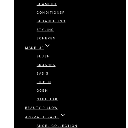
SHAMPOO
CONDITIONER
BEHANDELING
STYLING
SCHEREN
MAKE-UP
BLUSH
BRUSHES
BASIS
LIPPEN
OGEN
NAGELLAK
BEAUTY PILLOW
AROMATHERAPIE
ANGEL COLLECTION