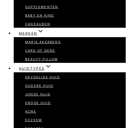
SUPPLEMENTEN
BABY EN KIND
CADEAUBON
MERKEN
MARIA AKERBERG
CARE OF GERD
BEAUTY PILLOW
HUIDTYPES
GEVOELIGE HUID
OUDERE HUID
JONGE HUID
DROGE HUID
ACNE
ECZEEM