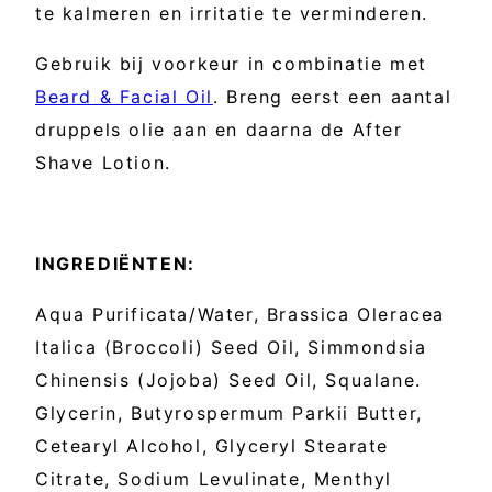
te kalmeren en irritatie te verminderen.
Gebruik bij voorkeur in combinatie met
Beard & Facial Oil
. Breng eerst een aantal
druppels olie aan en daarna de After
Shave Lotion.
INGREDIËNTEN:
Aqua Purificata/Water, Brassica Oleracea
Italica (Broccoli) Seed Oil, Simmondsia
Chinensis (Jojoba) Seed Oil, Squalane.
Glycerin, Butyrospermum Parkii Butter,
Cetearyl Alcohol, Glyceryl Stearate
Citrate, Sodium Levulinate, Menthyl