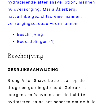
hydraterende after shave lotion
,
mannen
huidverzorging
,
Maria Åkerberg
,
natuurlijke gezichtscrème mannen
,
verzorgingscadeau voor mannen
Beschrijving
Beoordelingen (1)
Beschrijving
GEBRUIKSAANWIJZING:
Breng After Shave Lotion aan op de
droge en gereinigde huid. Gebruik ’s
morgens en ’s avonds om de huid te
hydrateren en na het scheren om de huid