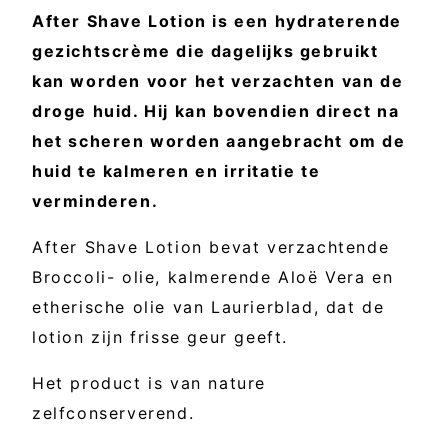
After Shave Lotion is een hydraterende
gezichtscrème die dagelijks gebruikt
kan worden voor het verzachten van de
droge huid. Hij kan bovendien direct na
het scheren worden aangebracht om de
huid te kalmeren en irritatie te
verminderen.
After Shave Lotion bevat verzachtende
Broccoli- olie, kalmerende Aloë Vera en
etherische olie van Laurierblad, dat de
lotion zijn frisse geur geeft.
Het product is van nature
zelfconserverend.