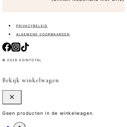
PRIVACYBELEID
ALGEMENE VOORWAARDEN
© 2026 SOINTOTAL
Bekijk winkelwagen
Geen producten in de winkelwagen.