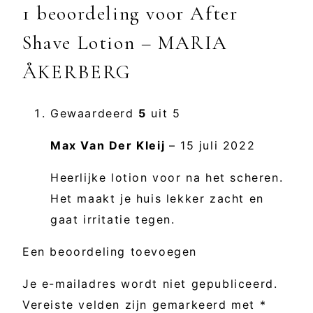
1 beoordeling voor
After
Shave Lotion – MARIA
ÅKERBERG
Gewaardeerd
5
uit 5
Max Van Der Kleij
–
15 juli 2022
Heerlijke lotion voor na het scheren.
Het maakt je huis lekker zacht en
gaat irritatie tegen.
Een beoordeling toevoegen
Je e-mailadres wordt niet gepubliceerd.
Vereiste velden zijn gemarkeerd met
*