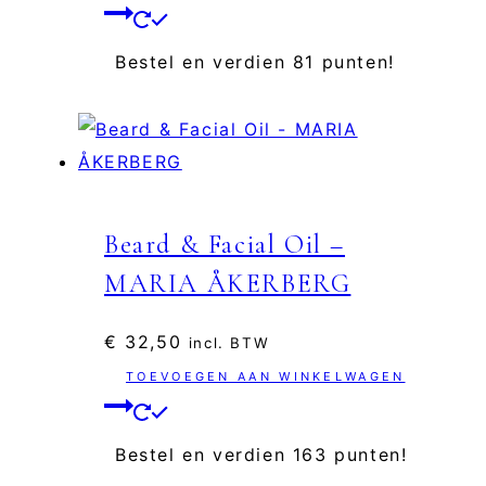
Bestel en verdien 81 punten!
Beard & Facial Oil –
MARIA ÅKERBERG
€
32,50
incl. BTW
TOEVOEGEN AAN WINKELWAGEN
Bestel en verdien 163 punten!