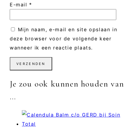
E-mail
*
Mijn naam, e-mail en site opslaan in
deze browser voor de volgende keer
wanneer ik een reactie plaats.
Je zou ook kunnen houden van
…