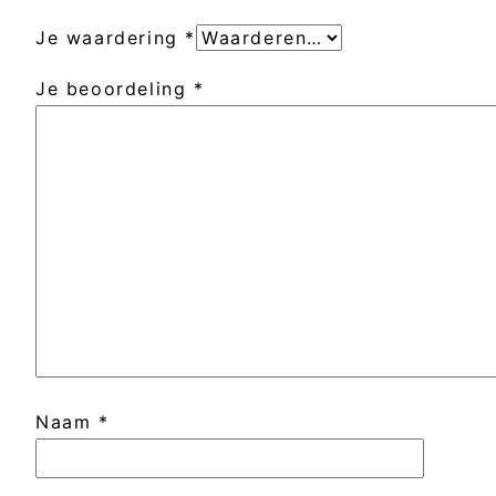
Je waardering
*
Je beoordeling
*
Naam
*