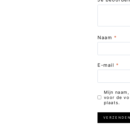
Naam
*
E-mail
*
Mijn naam,
voor de vo
plaats.