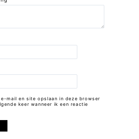
 e-mail en site opslaan in deze browser
lgende keer wanneer ik een reactie