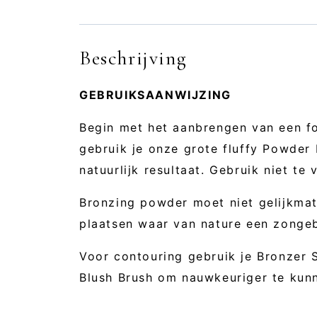
Beschrijving
GEBRUIKSAANWIJZING
Begin met het aanbrengen van een fo
gebruik je onze grote fluffy Powder
natuurlijk resultaat. Gebruik niet te 
Bronzing powder moet niet gelijkmat
plaatsen waar van nature een zongeb
Voor contouring gebruik je Bronzer 
Blush Brush om nauwkeuriger te kun