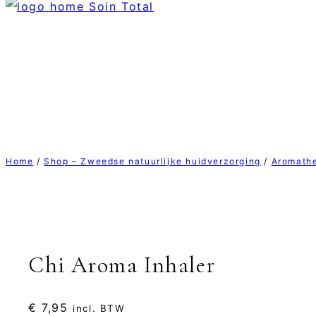
Home
/
Shop – Zweedse natuurlijke huidverzorging
/
Aromathe
Chi Aroma Inhaler
€
7,95
incl. BTW