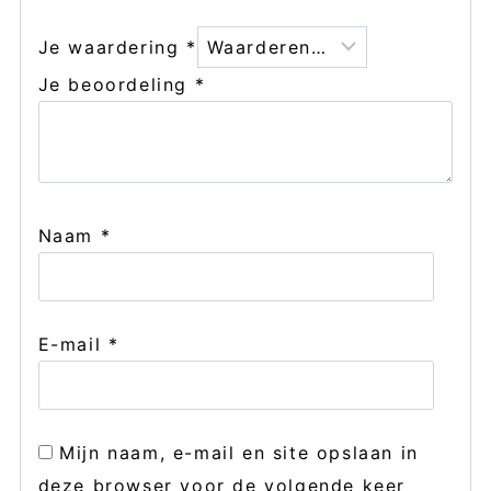
Je waardering
*
Je beoordeling
*
Naam
*
E-mail
*
Mijn naam, e-mail en site opslaan in
deze browser voor de volgende keer