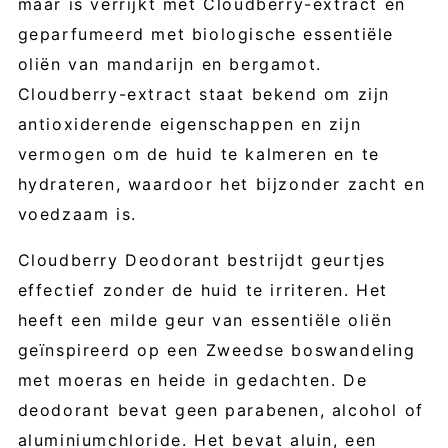
maar is verrijkt met Cloudberry-extract en
geparfumeerd met biologische essentiële
oliën van mandarijn en bergamot.
Cloudberry-extract staat bekend om zijn
antioxiderende eigenschappen en zijn
vermogen om de huid te kalmeren en te
hydrateren, waardoor het bijzonder zacht en
voedzaam is.
Cloudberry Deodorant bestrijdt geurtjes
effectief zonder de huid te irriteren. Het
heeft een milde geur van essentiële oliën
geïnspireerd op een Zweedse boswandeling
met moeras en heide in gedachten. De
deodorant bevat geen parabenen, alcohol of
aluminiumchloride. Het bevat aluin, een