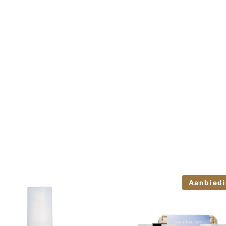
Aanbiedi