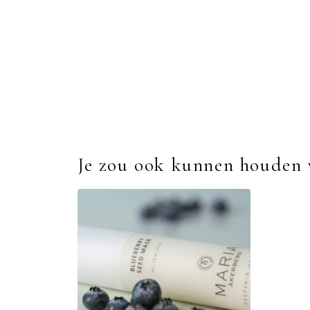
Je zou ook kunnen houden