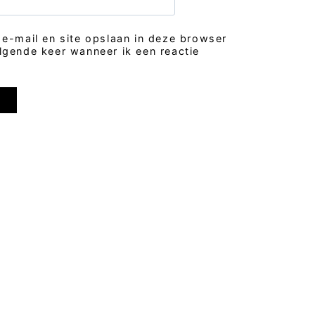
 e-mail en site opslaan in deze browser
lgende keer wanneer ik een reactie