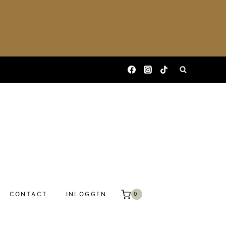
CONTACT
INLOGGEN
0