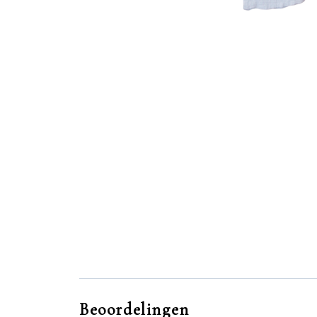
Beoordelingen