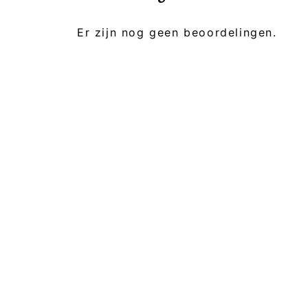
Er zijn nog geen beoordelingen.