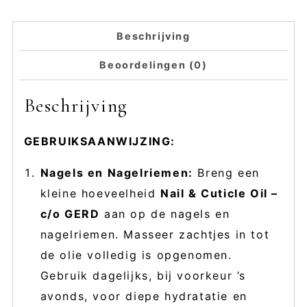
Beschrijving
Beoordelingen (0)
Beschrijving
GEBRUIKSAANWIJZING:
Nagels en Nagelriemen:
Breng een
kleine hoeveelheid
Nail & Cuticle Oil –
c/o GERD
aan op de nagels en
nagelriemen. Masseer zachtjes in tot
de olie volledig is opgenomen.
Gebruik dagelijks, bij voorkeur ’s
avonds, voor diepe hydratatie en