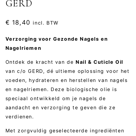
GERD
€
18,40
incl. BTW
Verzorging voor Gezonde Nagels en
Nagelriemen
Ontdek de kracht van de
Nail & Cuticle Oil
van c/o GERD, dé ultieme oplossing voor het
voeden, hydrateren en herstellen van nagels
en nagelriemen. Deze biologische olie is
speciaal ontwikkeld om je nagels de
aandacht en verzorging te geven die ze
verdienen.
Met zorgvuldig geselecteerde ingrediënten