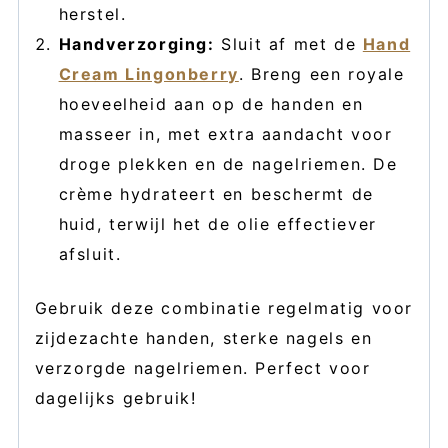
herstel.
Handverzorging:
Sluit af met de
Hand
Cream Lingonberry
. Breng een royale
hoeveelheid aan op de handen en
masseer in, met extra aandacht voor
droge plekken en de nagelriemen. De
crème hydrateert en beschermt de
huid, terwijl het de olie effectiever
afsluit.
Gebruik deze combinatie regelmatig voor
zijdezachte handen, sterke nagels en
verzorgde nagelriemen. Perfect voor
dagelijks gebruik!