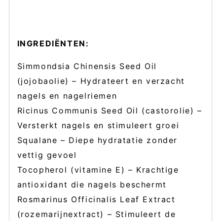
INGREDIËNTEN:
Simmondsia Chinensis Seed Oil
(jojobaolie) – Hydrateert en verzacht
nagels en nagelriemen
Ricinus Communis Seed Oil (castorolie) –
Versterkt nagels en stimuleert groei
Squalane – Diepe hydratatie zonder
vettig gevoel
Tocopherol (vitamine E) – Krachtige
antioxidant die nagels beschermt
Rosmarinus Officinalis Leaf Extract
(rozemarijnextract) – Stimuleert de