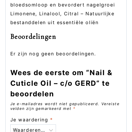
bloedsomloop en bevordert nagelgroei
Limonene, Linalool, Citral – Natuurlijke
bestanddelen uit essentiële oliën
Beoordelingen
Er zijn nog geen beoordelingen.
Wees de eerste om “Nail &
Cuticle Oil – c/o GERD” te
beoordelen
Je e-mailadres wordt niet gepubliceerd.
Vereiste
velden zijn gemarkeerd met
*
Je waardering
*