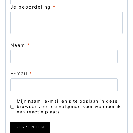
Je beoordeling
*
Naam
*
E-mail
*
Mijn naam, e-mail en site opslaan in deze
browser voor de volgende keer wanneer ik
een reactie plaats.