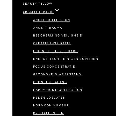
BEAUTY PILLOW
AROMATHERAPIE
ANGEL COLLECTION
ANGST TRAUMA
BESCHERMING VEILIGHEID
CREATIE INSPIRATIE
EIGENLIEFDE SELFCARE
ENERGETISCH REINIGEN ZUIVEREN
FOCUS CONCENTRATIE
GEZONDHEID WEERSTAND
GRONDEN BALANS
HAPPY HOME COLLECTION
HELEN LOSLATEN
HORMOON HUMEUR
KRISTALLENLIJN