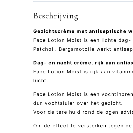
Beschrijving
Gezichtscrème met antiseptische w
Face Lotion Moist is een lichte dag-
Patcholi. Bergamotolie werkt antise
Dag- en nacht crème, rijk aan antio
Face Lotion Moist is rijk aan vitami
lucht.
Face Lotion Moist is een vochtinbre
dun vochtsluier over het gezicht.
Voor de tere huid rond de ogen ad
Om de effect te versterken tegen de