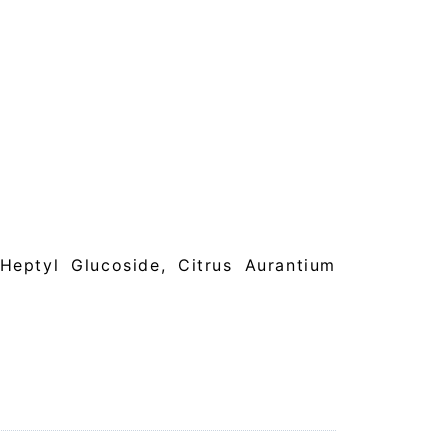
 Heptyl Glucoside, Citrus Aurantium