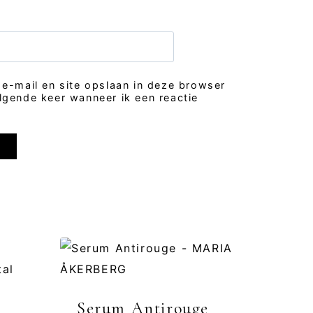
 e-mail en site opslaan in deze browser
lgende keer wanneer ik een reactie
Serum Antirouge